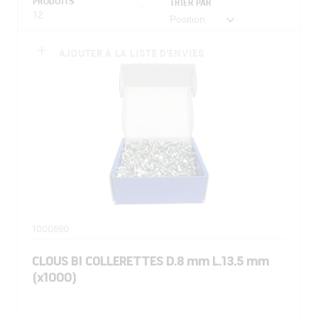
PRODUITS
TRIER PAR
12
AJOUTER À LA LISTE D'ENVIES
1000690
CLOUS BI COLLERETTES D.8 mm L.13.5 mm
(x1000)