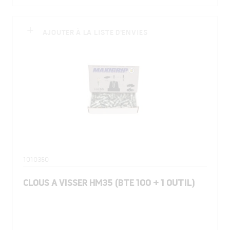
AJOUTER À LA LISTE D'ENVIES
1010350
CLOUS A VISSER HM35 (BTE 100 + 1 OUTIL)