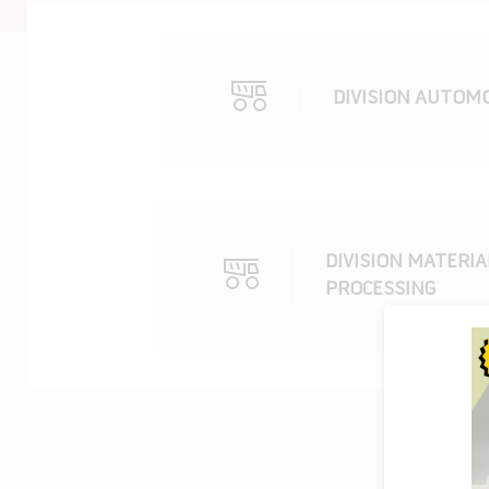
DIVISION AUTOM
DIVISION MATERIA
PROCESSING