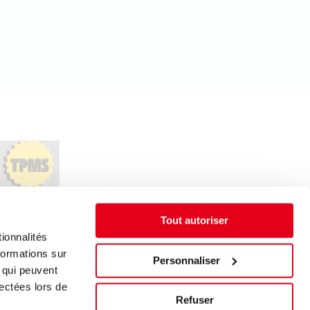
Tout autoriser
ionnalités
formations sur
Personnaliser
, qui peuvent
lectées lors de
Refuser