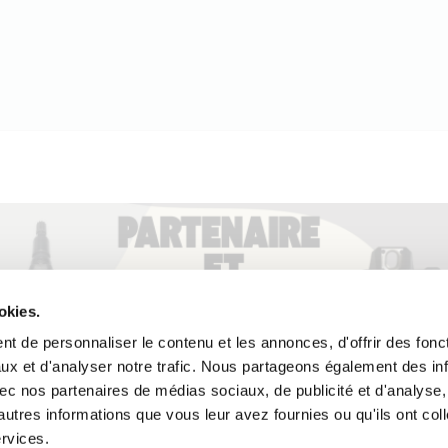
okies.
t de personnaliser le contenu et les annonces, d'offrir des fonct
ux et d'analyser notre trafic. Nous partageons également des in
 avec nos partenaires de médias sociaux, de publicité et d'analyse
autres informations que vous leur avez fournies ou qu'ils ont col
ervices.