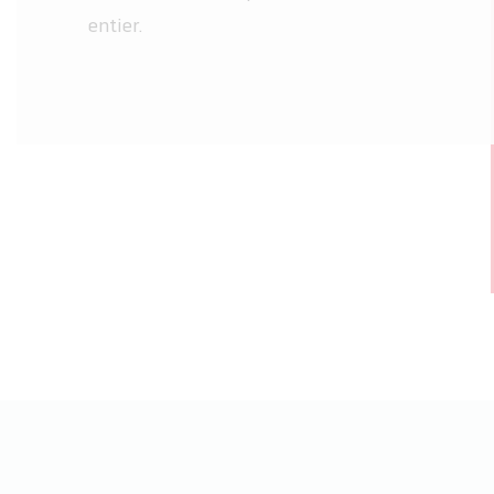
entier.