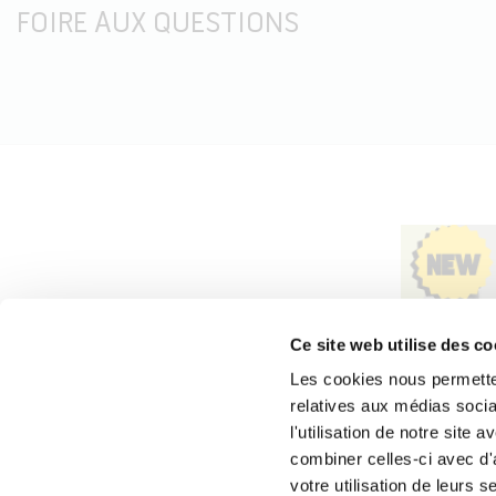
FOIRE AUX QUESTIONS
Ce site web utilise des co
Les cookies nous permetten
relatives aux médias socia
l'utilisation de notre site
combiner celles-ci avec d'
votre utilisation de leurs s