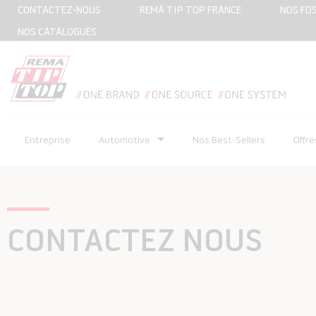
CONTACTEZ-NOUS
REMA TIP TOP FRANCE
NOS FD
NOS CATALOGUES
Entreprise
Automotive
Nos Best-Sellers
Offr
CONTACTEZ NOUS