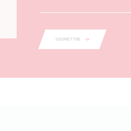
SOUMETTRE