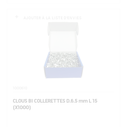
AJOUTER À LA LISTE D'ENVIES
1000610
CLOUS BI COLLERETTES D.6.5 mm L 15
(X1000)