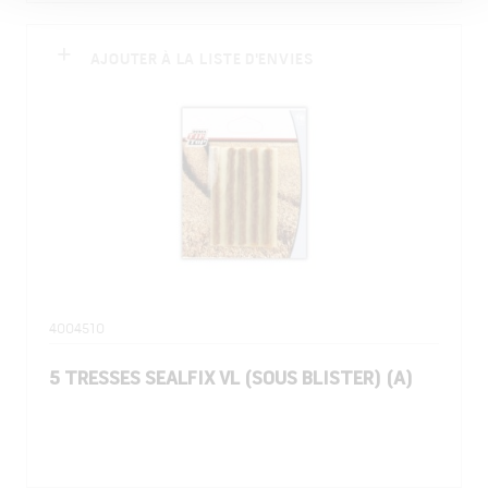
AJOUTER À LA LISTE D'ENVIES
4004510
5 TRESSES SEALFIX VL (SOUS BLISTER) (A)