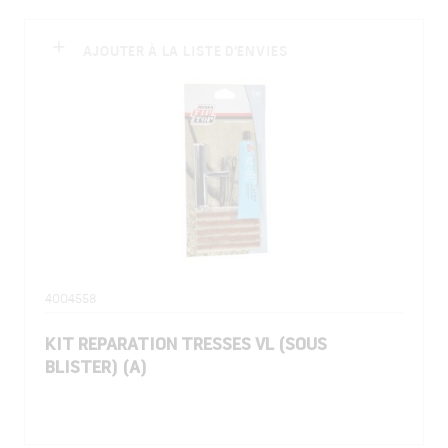
AJOUTER À LA LISTE D'ENVIES
4004558
KIT REPARATION TRESSES VL (SOUS
BLISTER) (A)