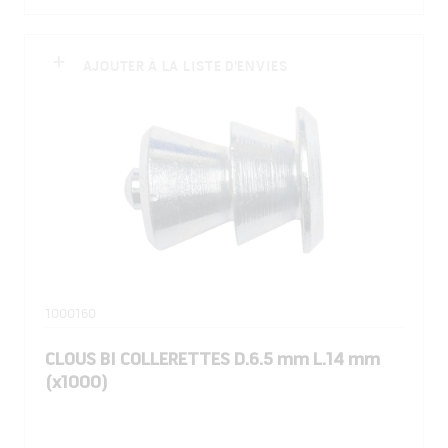
AJOUTER À LA LISTE D'ENVIES
1000160
CLOUS BI COLLERETTES D.6.5 mm L.14 mm
(x1000)