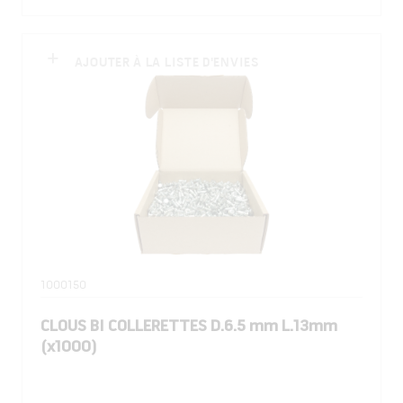
AJOUTER À LA LISTE D'ENVIES
1000150
CLOUS BI COLLERETTES D.6.5 mm L.13mm
(x1000)