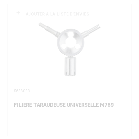
AJOUTER À LA LISTE D'ENVIES
5628023
FILIERE TARAUDEUSE UNIVERSELLE M769