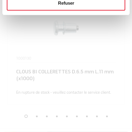
Refuser
1000130
CLOUS BI COLLERETTES D.6.5 mm L.11 mm
(x1000)
En rupture de stock - veuillez contacter le service client.