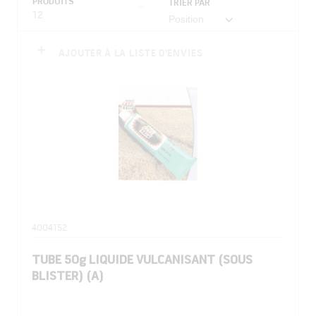
PRODUITS
TRIER PAR
12
AJOUTER À LA LISTE D'ENVIES
4004152
TUBE 50g LIQUIDE VULCANISANT (SOUS
BLISTER) (A)