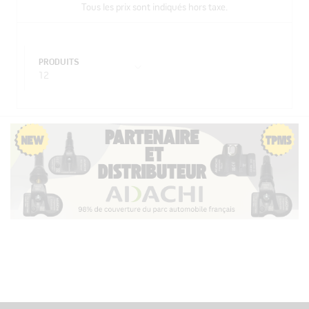
Tous les prix sont indiqués hors taxe.
PRODUITS
12