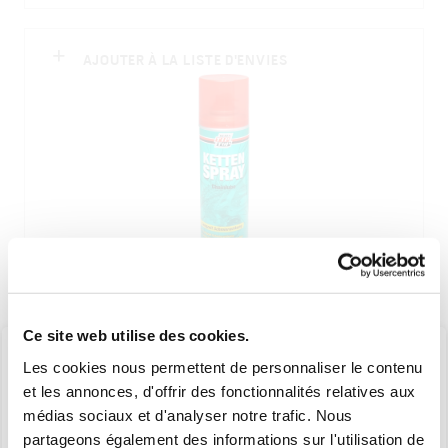
AJOUTER À LA LISTE D'ENVIES
5931136
Ce site web utilise des cookies.
LUBRIFIANT CHAINE AEROSOL 250 ml #
Les cookies nous permettent de personnaliser le contenu
et les annonces, d'offrir des fonctionnalités relatives aux
médias sociaux et d'analyser notre trafic. Nous
partageons également des informations sur l'utilisation de