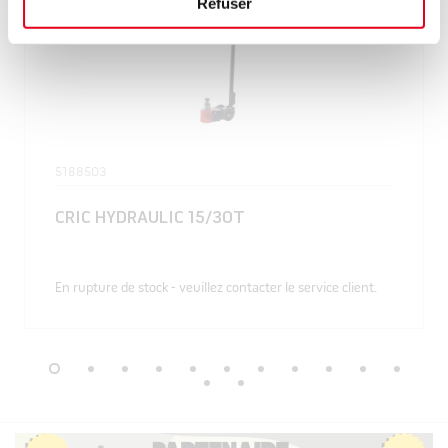
Refuser
5188503
CRIC HYDRAULIC 15/30T
En rupture de stock - veuillez contacter le service client.