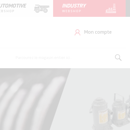
UTOMOTIVE
INDUSTRY
EBSHOP
WEBSHOP
Mon compte
Rechercher
Rechercher