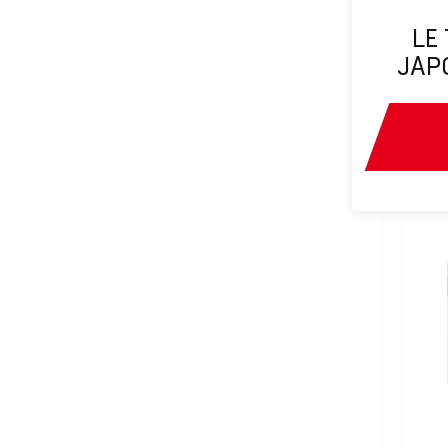
LE
JAP