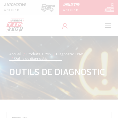
AUTOMOTIVE
INDUSTRY
WEBSHOP
WEBSHOP
Accueil
Produits TPMS
Diagnostic TPMS
Outils de diagnostic
OUTILS DE DIAGNOSTIC