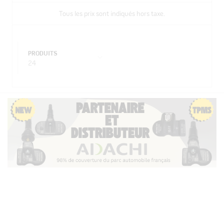
Tous les prix sont indiqués hors taxe.
PRODUITS
24